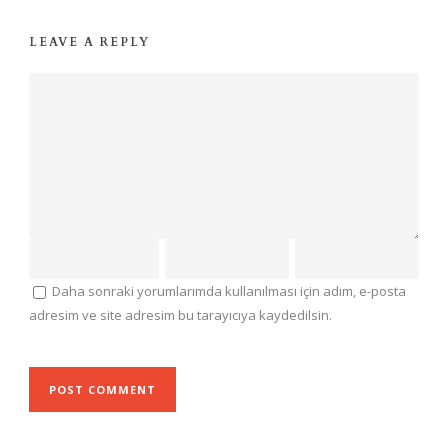
LEAVE A REPLY
Daha sonraki yorumlarımda kullanılması için adım, e-posta
adresim ve site adresim bu tarayıcıya kaydedilsin.