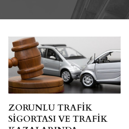
ZORUNLU TRAFİK
SİGORTASI VE TRAFİK