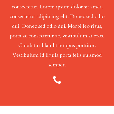
consectetur. Lorem ipsum dolor sit amet,
consectetur adipiscing elit. Donec sed odio
dui. Donec sed odio dui. Morbi leo risus,
porta ac consectetur ac, vestibulum at eros.
Curabitur blandit tempus porttitor.
Vestibulum id ligula porta felis euismod
semper.