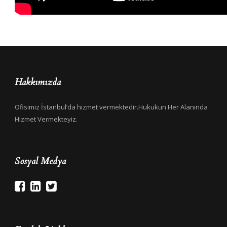
Hakkımızda
Ofisimiz İstanbul’da hizmet vermektedir.Hukukun Her Alanında
Hizmet Vermekteyiz.
Sosyal Medya