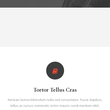
Tortor Tellus Cras
Aenean lacinia bibendum nulla sed consectetur. Fusce dapibus,
tellus ac cursus commodo, tortor mauris condi mentum nibh.