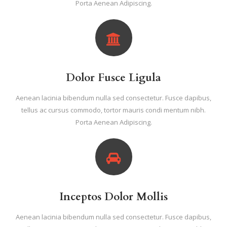
Porta Aenean Adipiscing.
Dolor Fusce Ligula
Aenean lacinia bibendum nulla sed consectetur. Fusce dapibus,
tellus ac cursus commodo, tortor mauris condi mentum nibh.
Porta Aenean Adipiscing.
Inceptos Dolor Mollis
Aenean lacinia bibendum nulla sed consectetur. Fusce dapibus,