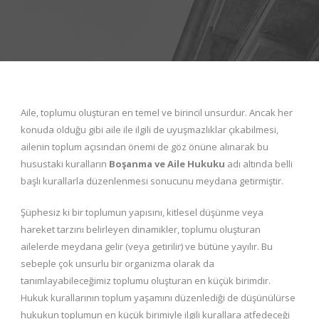
Aile, toplumu oluşturan en temel ve birincil unsurdur. Ancak her
konuda olduğu gibi aile ile ilgili de uyuşmazlıklar çıkabilmesi,
ailenin toplum açısından önemi de göz önüne alınarak bu
husustaki kuralların
Boşanma ve Aile Hukuku
adı altında belli
başlı kurallarla düzenlenmesi sonucunu meydana getirmiştir.
Şüphesiz ki bir toplumun yapısını, kitlesel düşünme veya
hareket tarzını belirleyen dinamikler, toplumu oluşturan
ailelerde meydana gelir (veya getirilir) ve bütüne yayılır. Bu
sebeple çok unsurlu bir organizma olarak da
tanımlayabileceğimiz toplumu oluşturan en küçük birimdir.
Hukuk kurallarının toplum yaşamını düzenlediği de düşünülürse
hukukun toplumun en küçük birimiyle ilgili kurallara atfedeceği