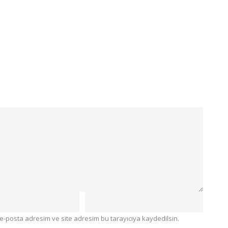
e-posta adresim ve site adresim bu tarayıcıya kaydedilsin.