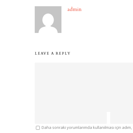
admin
LEAVE A REPLY
Daha sonraki yorumlarımda kullanılması için adım, 