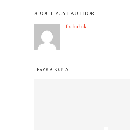
ABOUT POST AUTHOR
fbchukuk
LEAVE A REPLY