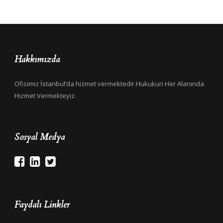
Hakkımızda
Ofisimiz İstanbul’da hizmet vermektedir.Hukukun Her Alanında
Hizmet Vermekteyiz.
Sosyal Medya
Faydalı Linkler