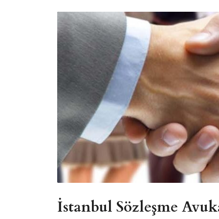
İstanbul Sözleşme Avuk