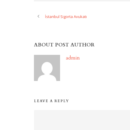
İstanbul Sigorta Avukatı
ABOUT POST AUTHOR
admin
LEAVE A REPLY