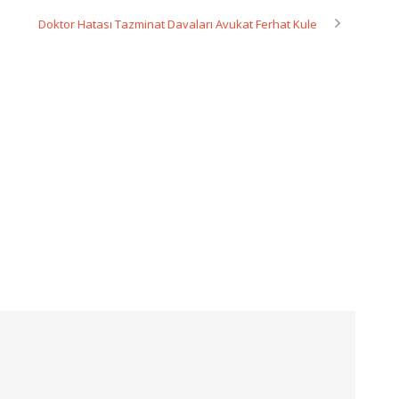
Doktor Hatası Tazminat Davaları Avukat Ferhat Kule