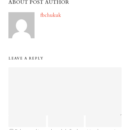
ABOUT POST AUTHOR
fbchukuk
LEAVE A REPLY