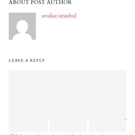
ABOUT POST AUTHOR
avukat istanbul
LEAVE A REPLY