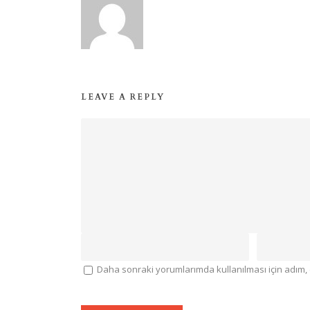
LEAVE A REPLY
Daha sonraki yorumlarımda kullanılması için adım, 