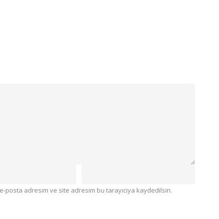
e-posta adresim ve site adresim bu tarayıcıya kaydedilsin.