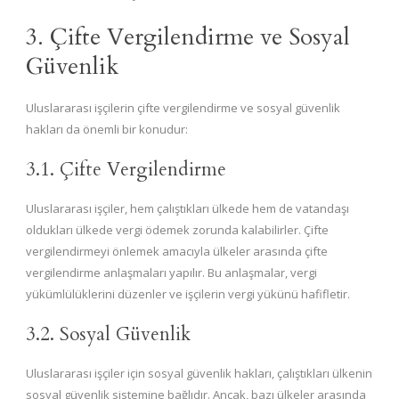
3. Çifte Vergilendirme ve Sosyal
Güvenlik
Uluslararası işçilerin çifte vergilendirme ve sosyal güvenlik
hakları da önemli bir konudur:
3.1. Çifte Vergilendirme
Uluslararası işçiler, hem çalıştıkları ülkede hem de vatandaşı
oldukları ülkede vergi ödemek zorunda kalabilirler. Çifte
vergilendirmeyi önlemek amacıyla ülkeler arasında çifte
vergilendirme anlaşmaları yapılır. Bu anlaşmalar, vergi
yükümlülüklerini düzenler ve işçilerin vergi yükünü hafifletir.
3.2. Sosyal Güvenlik
Uluslararası işçiler için sosyal güvenlik hakları, çalıştıkları ülkenin
sosyal güvenlik sistemine bağlıdır. Ancak, bazı ülkeler arasında