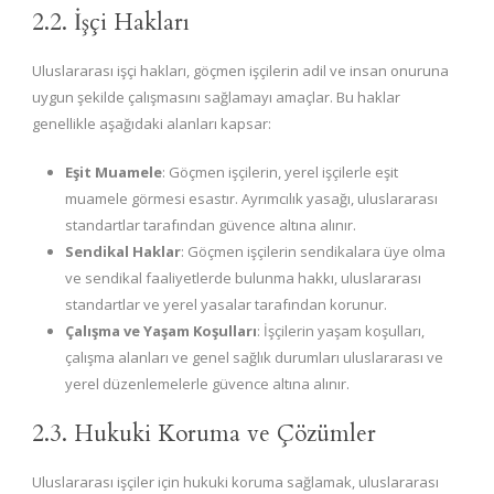
2.2. İşçi Hakları
Uluslararası işçi hakları, göçmen işçilerin adil ve insan onuruna
uygun şekilde çalışmasını sağlamayı amaçlar. Bu haklar
genellikle aşağıdaki alanları kapsar:
Eşit Muamele
: Göçmen işçilerin, yerel işçilerle eşit
muamele görmesi esastır. Ayrımcılık yasağı, uluslararası
standartlar tarafından güvence altına alınır.
Sendikal Haklar
: Göçmen işçilerin sendikalara üye olma
ve sendikal faaliyetlerde bulunma hakkı, uluslararası
standartlar ve yerel yasalar tarafından korunur.
Çalışma ve Yaşam Koşulları
: İşçilerin yaşam koşulları,
çalışma alanları ve genel sağlık durumları uluslararası ve
yerel düzenlemelerle güvence altına alınır.
2.3. Hukuki Koruma ve Çözümler
Uluslararası işçiler için hukuki koruma sağlamak, uluslararası