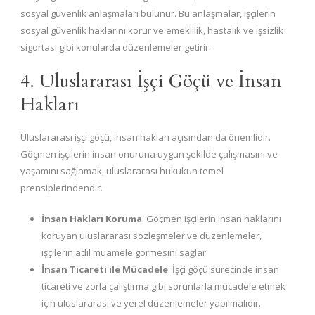
sosyal güvenlik anlaşmaları bulunur. Bu anlaşmalar, işçilerin
sosyal güvenlik haklarını korur ve emeklilik, hastalık ve işsizlik
sigortası gibi konularda düzenlemeler getirir.
4. Uluslararası İşçi Göçü ve İnsan
Hakları
Uluslararası işçi göçü, insan hakları açısından da önemlidir.
Göçmen işçilerin insan onuruna uygun şekilde çalışmasını ve
yaşamını sağlamak, uluslararası hukukun temel
prensiplerindendir.
İnsan Hakları Koruma
: Göçmen işçilerin insan haklarını
koruyan uluslararası sözleşmeler ve düzenlemeler,
işçilerin adil muamele görmesini sağlar.
İnsan Ticareti ile Mücadele
: İşçi göçü sürecinde insan
ticareti ve zorla çalıştırma gibi sorunlarla mücadele etmek
için uluslararası ve yerel düzenlemeler yapılmalıdır.