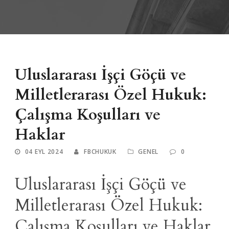
Uluslararası İşçi Göçü ve
Milletlerarası Özel Hukuk:
Çalışma Koşulları ve
Haklar
04 EYL 2024
FBCHUKUK
GENEL
0
Uluslararası İşçi Göçü ve
Milletlerarası Özel Hukuk:
Çalışma Koşulları ve Haklar