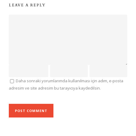
LEAVE A REPLY
Daha sonraki yorumlarımda kullanılması için adım, e-posta
adresim ve site adresim bu tarayıcıya kaydedilsin.