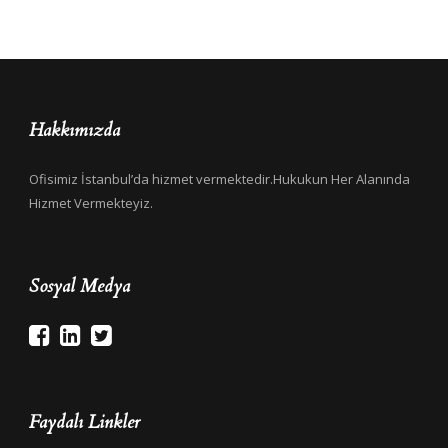
Hakkımızda
Ofisimiz İstanbul’da hizmet vermektedir.Hukukun Her Alanında
Hizmet Vermekteyiz.
Sosyal Medya
Faydalı Linkler