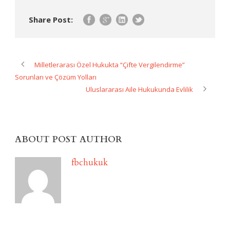
Share Post:
Milletlerarası Özel Hukukta “Çifte Vergilendirme”
Sorunları ve Çözüm Yolları
Uluslararası Aile Hukukunda Evlilik
ABOUT POST AUTHOR
fbchukuk