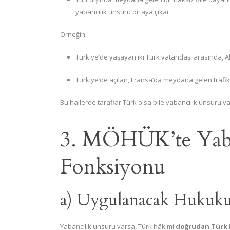
yabancılık unsuru ortaya çıkar.
Örneğin:
Türkiye’de yaşayan iki Türk vatandaşı arasında, A
Türkiye’de açılan, Fransa’da meydana gelen trafi
Bu hallerde taraflar Türk olsa bile yabancılık unsuru va
3. MÖHÜK’te Yaba
Fonksiyonu
a) Uygulanacak Hukuku
Yabancılık unsuru varsa, Türk hâkimi
doğrudan Türk