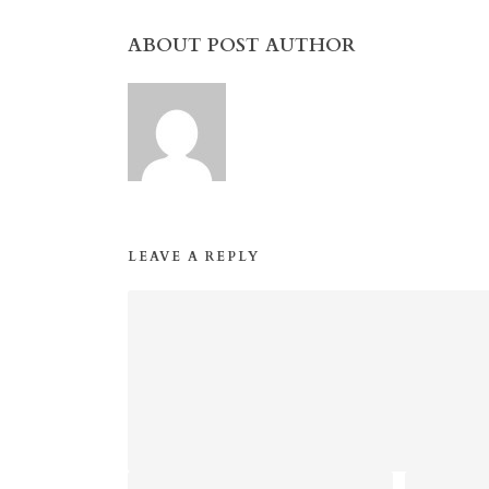
ABOUT POST AUTHOR
LEAVE A REPLY