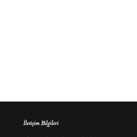
İletişim Bilgileri