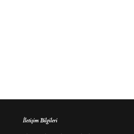
İletişim Bilgileri