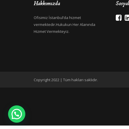
Hakkımızda
Sosya
Ofisimiz İstanbul’da hizmet
vermektedir.Hukukun Her Alanında
Hizmet Vermekteyiz.
Copyright 2022 | Tüm hakları saklıdır.