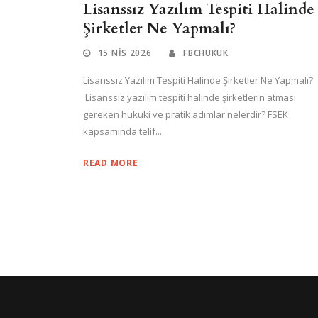
Lisanssız Yazılım Tespiti Halinde
Şirketler Ne Yapmalı?
15 NIS 2026
FBCHUKUK
Lisanssız Yazılım Tespiti Halinde Şirketler Ne Yapmalı?
Lisanssız yazılım tespiti halinde şirketlerin atması
gereken hukuki ve pratik adımlar nelerdir? FSEK
kapsamında telif...
READ MORE