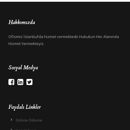
Hakkımızda
Ofisimiz İstanbul’da hizmet vermektedir.Hukukun Her Alanında
Hizmet Vermekteyiz.
Sosyal Medya
Faydalı Linkler
Online Ödeme