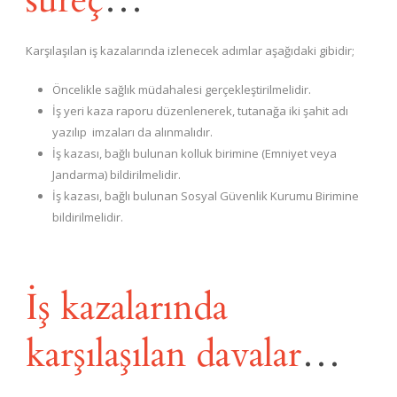
Karşılaşılan iş kazalarında izlenecek adımlar aşağıdaki gibidir;
Öncelikle sağlık müdahalesi gerçekleştirilmelidir.
İş yeri kaza raporu düzenlenerek, tutanağa iki şahit adı
yazılıp imzaları da alınmalıdır.
İş kazası, bağlı bulunan kolluk birimine (Emniyet veya
Jandarma) bildirilmelidir.
İş kazası, bağlı bulunan Sosyal Güvenlik Kurumu Birimine
bildirilmelidir.
İş kazalarında
karşılaşılan davalar
…