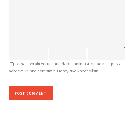
Daha sonraki yorumlarımda kullanılması için adım, e-posta
adresim ve site adresim bu tarayıcıya kaydedilsin.