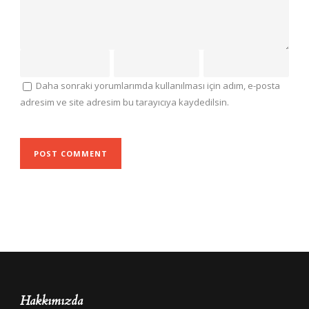
Daha sonraki yorumlarımda kullanılması için adım, e-posta
adresim ve site adresim bu tarayıcıya kaydedilsin.
Hakkımızda