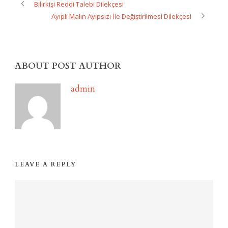
Bilirkişi Reddi Talebi Dilekçesi
Ayıplı Malın Ayıpsızı İle Değiştirilmesi Dilekçesi
ABOUT POST AUTHOR
admin
LEAVE A REPLY