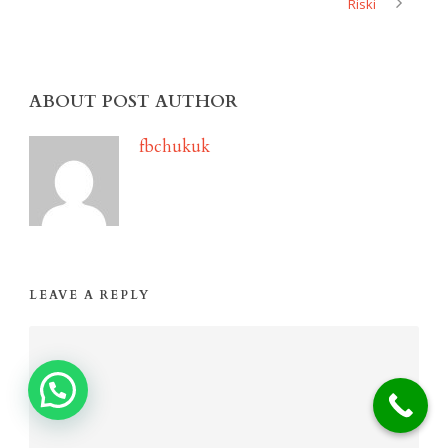
Riski
ABOUT POST AUTHOR
fbchukuk
LEAVE A REPLY