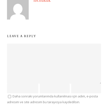
fbchukuk
LEAVE A REPLY
Daha sonraki yorumlarımda kullanılması için adım, e-posta
adresim ve site adresim bu tarayıcıya kaydedilsin.