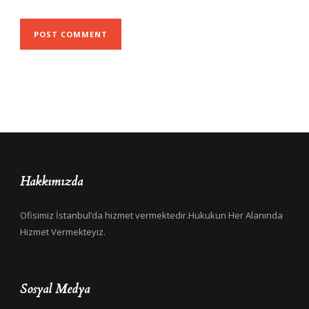
Hakkımızda
Ofisimiz İstanbul’da hizmet vermektedir.Hukukun Her Alanında
Hizmet Vermekteyiz.
Sosyal Medya