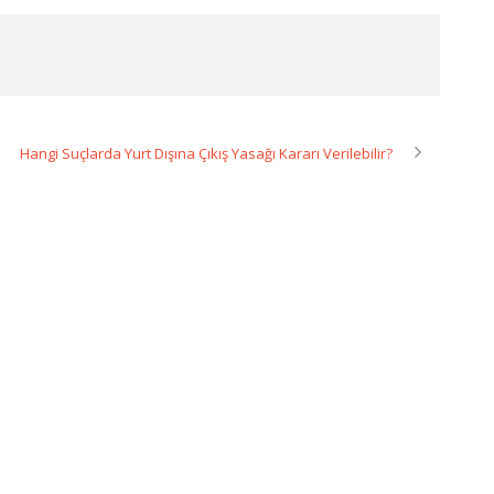
Hangi Suçlarda Yurt Dışına Çıkış Yasağı Kararı Verilebilir?