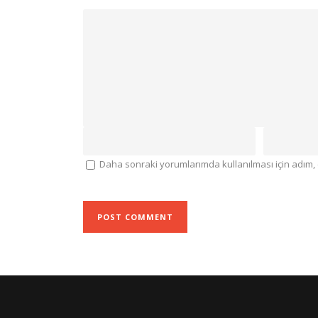
Daha sonraki yorumlarımda kullanılması için adım, 