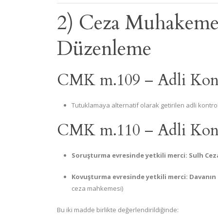
2) Ceza Muhakeme
Düzenleme
CMK m.109 – Adli Kon
Tutuklamaya alternatif olarak getirilen adli kontro
CMK m.110 – Adli Kont
Soruşturma evresinde yetkili merci:
Sulh Cez
Kovuşturma evresinde yetkili merci:
Davanın
ceza mahkemesi)
Bu iki madde birlikte değerlendirildiğinde: