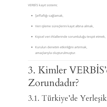
VERBİS kayıt sistemi;
Şeffaflığı sağlamak,
Veri işleme süreçlerini kayıt altına almak,
Kişisel veri ihlallerinde sorumluluğu tespit etmek,
Kurulun denetim etkinliğini artırmak,
amaçlarıyla oluşturulmuştur.
3. Kimler VERBİS’
Zorundadır?
3.1. Türkiye’de Yerleşi