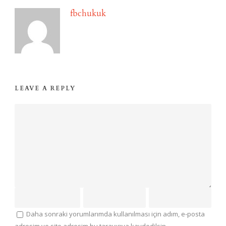
fbchukuk
LEAVE A REPLY
Daha sonraki yorumlarımda kullanılması için adım, e-posta