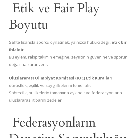
Etik ve Fair Play
Boyutu
Sahte lisansla sporcu oynatmak, yalnızca hukuki değil,
etik bir
ihlaldir
.
Bu eylem, rakip takımın emeğine, seyircinin güvenine ve sporun
doğasına zarar verir.
Uluslararası Olimpiyat Komitesi (IOC) Etik Kuralları
,
dürüstlük, eşitlik ve saygı ilkelerini temel alır.
Sahtecilik, bu ilkelerin tamamına aykırıdır ve federasyonların
uluslararası itibarını zedeler.
Federasyonların