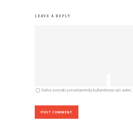
LEAVE A REPLY
Daha sonraki yorumlarımda kullanılması için adım, 