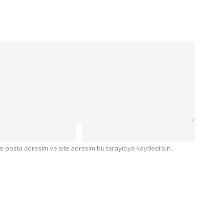
e-posta adresim ve site adresim bu tarayıcıya kaydedilsin.