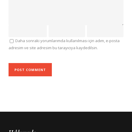
Daha sonraki yorumlarımda kullanılması için adım, e-posta
adresim ve site adresim bu tarayıcıya kaydedilsin.