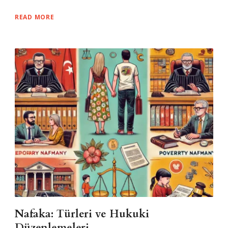
READ MORE
Nafaka: Türleri ve Hukuki
Düzenlemeleri