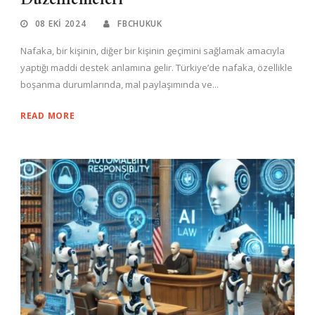
08 EKI 2024
FBCHUKUK
Nafaka, bir kişinin, diğer bir kişinin geçimini sağlamak amacıyla
yaptığı maddi destek anlamına gelir. Türkiye’de nafaka, özellikle
boşanma durumlarında, mal paylaşımında ve...
READ MORE