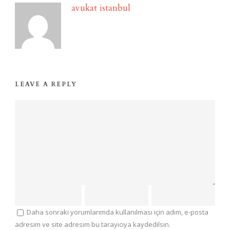
avukat istanbul
LEAVE A REPLY
Daha sonraki yorumlarımda kullanılması için adım, e-posta
adresim ve site adresim bu tarayıcıya kaydedilsin.