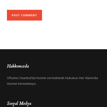
Hakkımızda
Ofisimiz İstanbul’da hizmet vermektedir.Hukukun Her Alanında
Hizmet Vermekteyiz.
Sosyal Medya