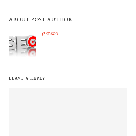
ABOUT POST AUTHOR
gknseo
LEAVE A REPLY