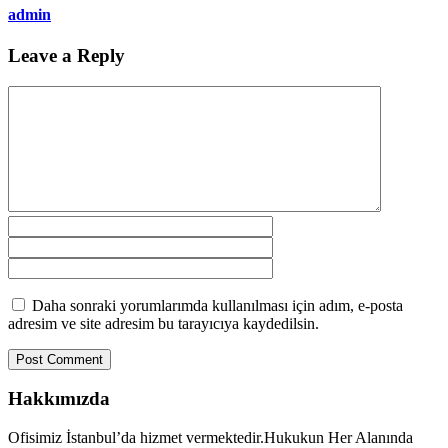
admin
Leave a Reply
Daha sonraki yorumlarımda kullanılması için adım, e-posta
adresim ve site adresim bu tarayıcıya kaydedilsin.
Hakkımızda
Ofisimiz İstanbul’da hizmet vermektedir.Hukukun Her Alanında