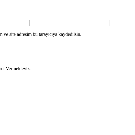
 ve site adresim bu tarayıcıya kaydedilsin.
met Vermekteyiz.