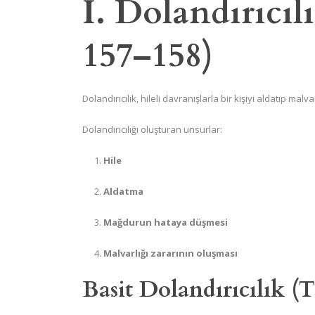
I. Dolandırıcı
157–158)
Dolandırıcılık, hileli davranışlarla bir kişiyi aldatıp mal
Dolandırıcılığı oluşturan unsurlar:
Hile
Aldatma
Mağdurun hataya düşmesi
Malvarlığı zararının oluşması
Basit Dolandırıcılık (