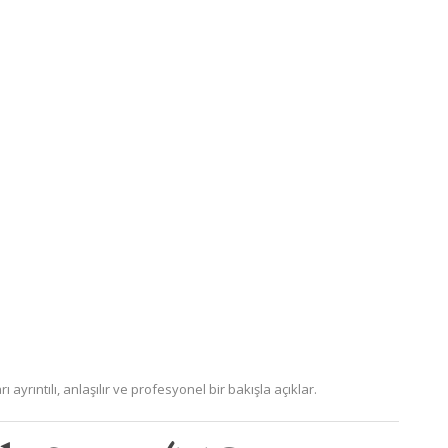
rıntılı, anlaşılır ve profesyonel bir bakışla açıklar.