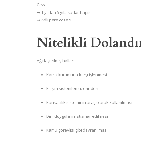
Ceza:
➡ 1 yıldan 5 yıla kadar hapis
➡ Adli para cezası
Nitelikli Dolandı
Ağırlaştırılmış haller:
Kamu kurumuna karşı işlenmesi
Bilişim sistemleri üzerinden
Bankacılık sisteminin araç olarak kullanılması
Dini duyguların istismar edilmesi
Kamu görevlisi gibi davranılması