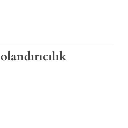
olandırıcılık