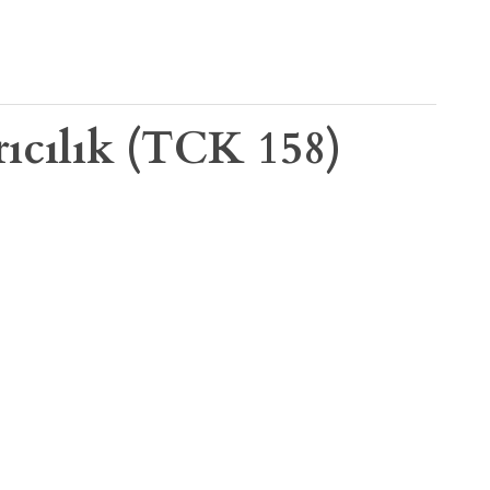
rıcılık (TCK 158)