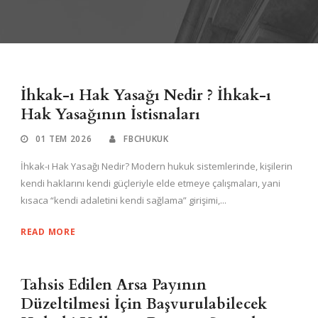
İhkak-ı Hak Yasağı Nedir ? İhkak-ı
Hak Yasağının İstisnaları
01 TEM 2026
FBCHUKUK
İhkak-ı Hak Yasağı Nedir? Modern hukuk sistemlerinde, kişilerin
kendi haklarını kendi güçleriyle elde etmeye çalışmaları, yani
kısaca “kendi adaletini kendi sağlama” girişimi,...
READ MORE
Tahsis Edilen Arsa Payının
Düzeltilmesi İçin Başvurulabilecek