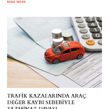
READ MORE
TRAFİK KAZALARINDA ARAÇ
DEĞER KAYBI SEBEBİYLE