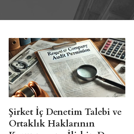
Şirket İç Denetim Talebi ve
Ortaklık Haklarının