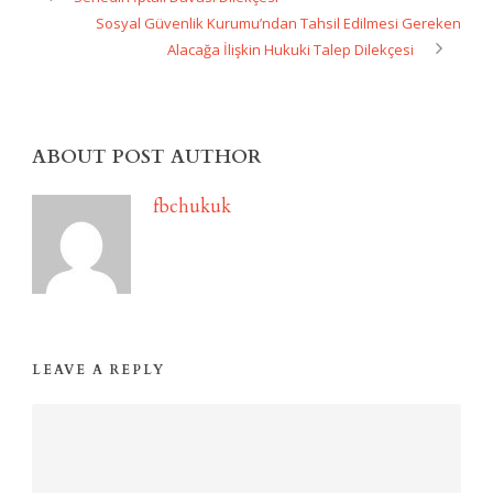
Sosyal Güvenlik Kurumu’ndan Tahsil Edilmesi Gereken
Alacağa İlişkin Hukuki Talep Dilekçesi
ABOUT POST AUTHOR
fbchukuk
LEAVE A REPLY