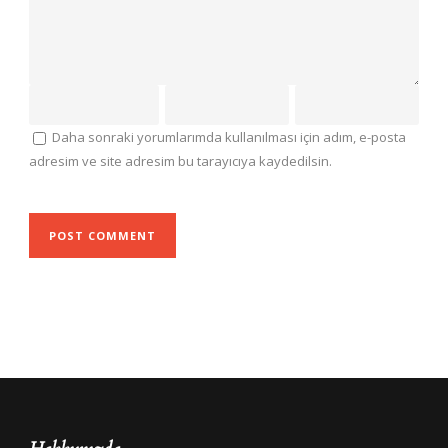
Daha sonraki yorumlarımda kullanılması için adım, e-posta
adresim ve site adresim bu tarayıcıya kaydedilsin.