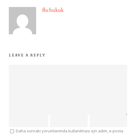
fbchukuk
LEAVE A REPLY
Daha sonraki yorumlarımda kullanılması için adım, e-posta