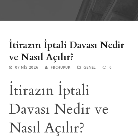
İtirazın İptali Davası Nedir
ve Nasıl Açılır?
07 NIS 2026
FBCHUKUK
GENEL
0
İtirazın İptali
Davası Nedir ve
Nasıl Açılır?