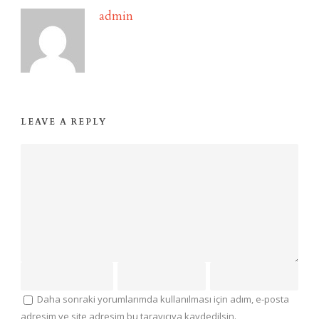
admin
LEAVE A REPLY
Daha sonraki yorumlarımda kullanılması için adım, e-posta
adresim ve site adresim bu tarayıcıya kaydedilsin.