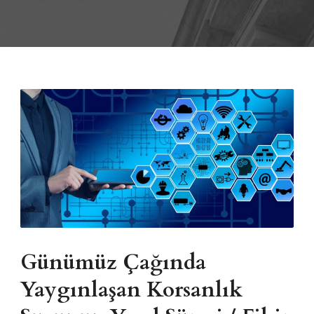
Günümüz Çağında
Yaygınlaşan Korsanlık