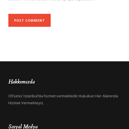
Hakkımızda
Ofisimiz İstanbul’da hizmet vermektedir.Hukukun Her Alanında
Hizmet Vermekteyiz.
Sosyal Medya