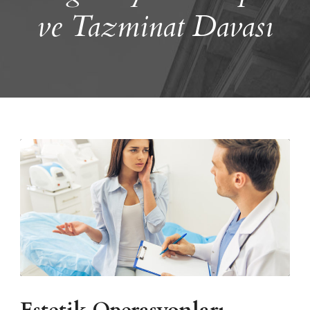
ve Tazminat Davası