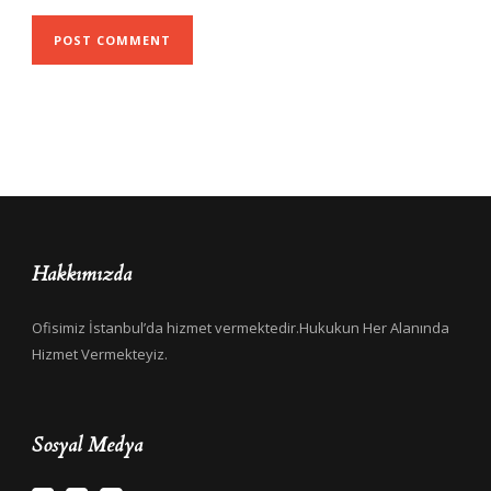
Hakkımızda
Ofisimiz İstanbul’da hizmet vermektedir.Hukukun Her Alanında
Hizmet Vermekteyiz.
Sosyal Medya