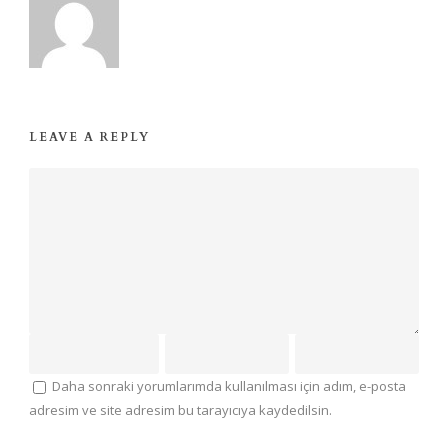
LEAVE A REPLY
Daha sonraki yorumlarımda kullanılması için adım, e-posta
adresim ve site adresim bu tarayıcıya kaydedilsin.