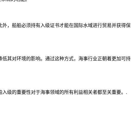
此外，船舶必须持有入级证书才能在国际水域进行贸易并获得保
降低其对环境的影响。通过这种方式，海事行业正朝着更加可持
入级的重要性对于海事领域的所有利益相关者都至关重要。.