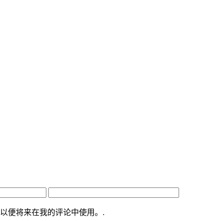
以便将来在我的评论中使用。.