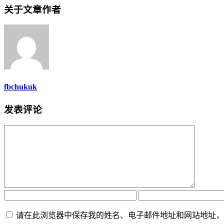
关于文章作者
fbchukuk
发表评论
请在此浏览器中保存我的姓名、电子邮件地址和网站地址，