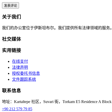
关于我们
我们的办公室位于伊斯坦布尔。我们提供所有法律领域的服务。
社交媒体
实用链接
在线支付
法律声明
授权委托书信息
文件跟踪系统
联系信息
地址：Kartaltepe 社区，Suvari 街，Torkam E5 Residence A Block
+90 212 579 79 85