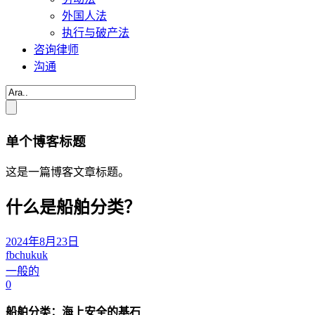
外国人法
执行与破产法
咨询律师
沟通
单个博客标题
这是一篇博客文章标题。
什么是船舶分类？
2024年8月23日
fbchukuk
一般的
0
船舶分类：海上安全的基石