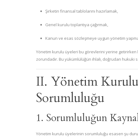
Şirketin finansal tablolarını hazırlamak,
Genel kurulu toplantıya çağırmak,
Kanun ve esas sözleşmeye uygun yönetim yapm
Yönetim kurulu üyeleri bu görevlerini yerine getirirken
zorundadır. Bu yükümlülüğün ihlali, doğrudan hukuki 
II. Yönetim Kurul
Sorumluluğu
1. Sorumluluğun Kaynak
Yönetim kurulu üyelerinin sorumluluğu esasen şu duru