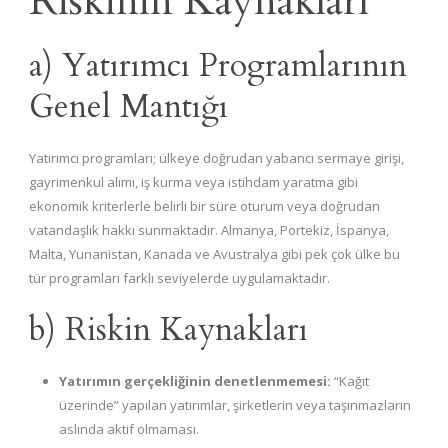
Riskinin Kaynakları
a) Yatırımcı Programlarının
Genel Mantığı
Yatırımcı programları; ülkeye doğrudan yabancı sermaye girişi,
gayrimenkul alımı, iş kurma veya istihdam yaratma gibi
ekonomik kriterlerle belirli bir süre oturum veya doğrudan
vatandaşlık hakkı sunmaktadır. Almanya, Portekiz, İspanya,
Malta, Yunanistan, Kanada ve Avustralya gibi pek çok ülke bu
tür programları farklı seviyelerde uygulamaktadır.
b) Riskin Kaynakları
Yatırımın gerçekliğinin denetlenmemesi:
“Kağıt
üzerinde” yapılan yatırımlar, şirketlerin veya taşınmazların
aslında aktif olmaması.