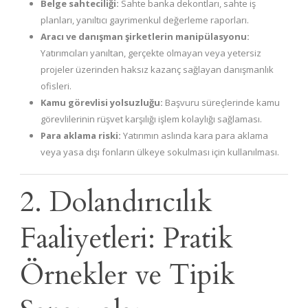
Belge sahteciliği:
Sahte banka dekontları, sahte iş
planları, yanıltıcı gayrimenkul değerleme raporları.
Aracı ve danışman şirketlerin manipülasyonu:
Yatırımcıları yanıltan, gerçekte olmayan veya yetersiz
projeler üzerinden haksız kazanç sağlayan danışmanlık
ofisleri.
Kamu görevlisi yolsuzluğu:
Başvuru süreçlerinde kamu
görevlilerinin rüşvet karşılığı işlem kolaylığı sağlaması.
Para aklama riski:
Yatırımın aslında kara para aklama
veya yasa dışı fonların ülkeye sokulması için kullanılması.
2. Dolandırıcılık
Faaliyetleri: Pratik
Örnekler ve Tipik