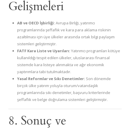
Gelişmeleri
AB ve OECD İşbirliği:
Avrupa Birliği, yatırımcı
programlarında şeffaflık ve kara para aklama riskinin
azaltılması için üye ülkeler arasında ortak bilgi paylaşım
sistemleri geliştirmiştir.
FATF Kara Liste ve Uyarıları:
Yatırımcı programları kötüye
kullanıldığı tespit edilen ülkeler, uluslararası finansal
sistemde kara listeye alınmakta ve ağır ekonomik
yaptırımlara tabi tutulmaktadır.
Yasal Reformlar ve Sıkı Denetimler:
Son dönemde
birçok ülke yatırım yoluyla oturum/vatandaşlık
programlarında sıkı denetimler, başvuru kriterlerinde
şeffaflık ve belge doğrulama sistemleri geliştirmiştir.
8. Sonuç ve