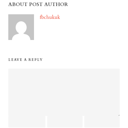
ABOUT POST AUTHOR
fbchukuk
LEAVE A REPLY