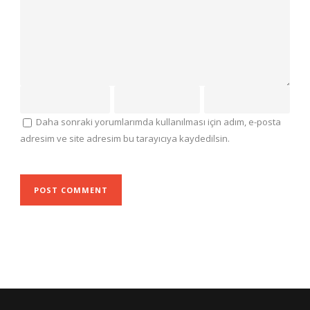
Daha sonraki yorumlarımda kullanılması için adım, e-posta
adresim ve site adresim bu tarayıcıya kaydedilsin.