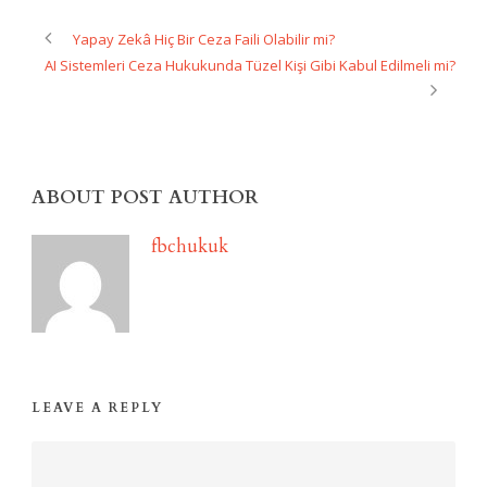
Yapay Zekâ Hiç Bir Ceza Faili Olabilir mi?
AI Sistemleri Ceza Hukukunda Tüzel Kişi Gibi Kabul Edilmeli mi?
ABOUT POST AUTHOR
fbchukuk
LEAVE A REPLY