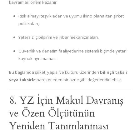
kavramları önem kazanır:
Risk almayı teşvik eden ve uyumu ikinci plana iten şirket
politikaları,
Yetersiz iç bildirim ve ihbar mekanizmaları,
Güvenlik ve denetim faaliyetlerine sistemli biçimde yeterli
kaynak ayrılmaması.
Bu bağlamda şirket, yapısı ve kültürü üzerinden
bilinçli taksir
veya taksirle
hareket eden bir özne gibi değerlendirilebilir.
8. YZ İçin Makul Davranış
ve Özen Ölçütünün
Yeniden Tanımlanması