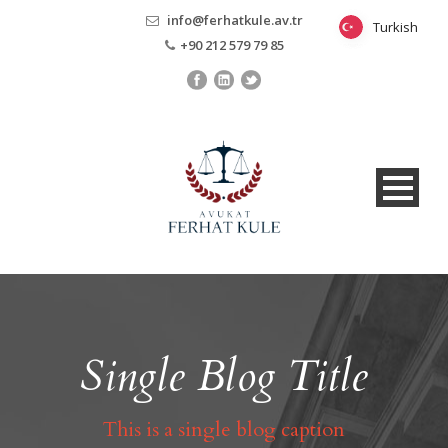
info@ferhatkule.av.tr
Turkish
Turkish
+90 212 579 79 85
Single Blog Title
This is a single blog caption