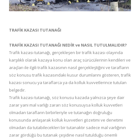
TRAFİK KAZASI TUTANAĞI
TRAFİK KAZASI TUTANAĞI NEDİR ve NASIL TUTULMALIDIR?
Trafik kazası tutanağı, gerçekleşen bir trafik kazası olayında
karşılıklı olarak kazaya konu olan araç sürücülerinin kendileri ve
araçları ile ilgili trafik kazasının nasıl gerçekleştiğini ve tarafların
söz konusu trafik kazasındaki kusur durumlarını gösteren, trafik
kazası sonucu ya taraflarca ya da kolluk kuvvetlerince tutulan
belgedir.
Trafik kazası tutanağı, söz konusu kazada yalnızca şeye dair
zarar yani mal varlığı zararı söz konusuysa kolluk kuvvetleri
olmadan tarafların birbirleriyle ve tutanağın doğruluğu
konusunda anlaşarak kolluk kuvvetleri gözetimi ve denetimi
olmadan da tutabilecekleri bir tutanaktır sadece mal varlığının
zarar gördüğü bu tutanak çeşidine nasıl tutulduğu önemli