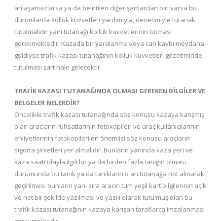
anlaşamazlarsa ya da belirtilen diğer şartlardan biri varsa bu
durumlarda kolluk kuvvetleri yardımıyla, denetimiyle tutanak
tutulmalıdır yani tutanağı kolluk kuvvetlerinin tutması
gerekmektedir. Kazada bir yaralanma veya can kaybı meydana
geldiyse trafik kazası tutanağının kolluk kuvvetleri gözetiminde
tutulması şart hale gelecektir.
TRAFİK KAZASI TUTANAĞINDA OLMASI GEREKEN BİLGİLER VE
BELGELER NELERDİR?
Öncelikle trafik kazası tutanağında söz konusu kazaya karışmış
olan araçların ruhsatlarının fotokopileri ve araç kullanıcılarının
ehliyetlerinin fotokopileri en önemlisi söz konusu araçların
sigorta şirketleri yer almalıdır. Bunların yanında kaza yeri ve
kaza saati olayla ilgili bir ya da birden fazla tanığın olması
durumunda bu tanık ya da tanıkların o an tutanağa not alınarak
geçirilmesi bunların yanı sıra aracın tüm yeşil kart bilgilerinin açık
ve net bir şekilde yazılması ve yazılı olarak tutulmuş olan bu
trafik kazası tutanağının kazaya karışan taraflarca imzalanması
gerekmektedir.