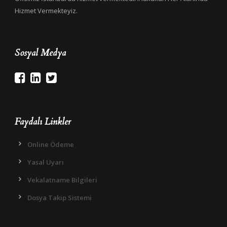
Hizmet Vermekteyiz.
Sosyal Medya
Faydalı Linkler
Online Ödeme
Yasal Uyarı
Vekalatname Bilgileri
Dosya Takip Sistemi