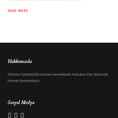
READ MORE
Hakkımızda
Ofisimiz İstanbul’da hizmet vermektedir.Hukukun Her Alanında
Hizmet Vermekteyiz.
Sosyal Medya