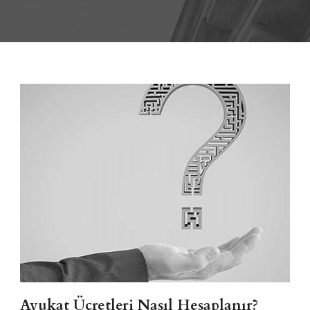
Avukat Ücretleri Nasıl Hesaplanır?