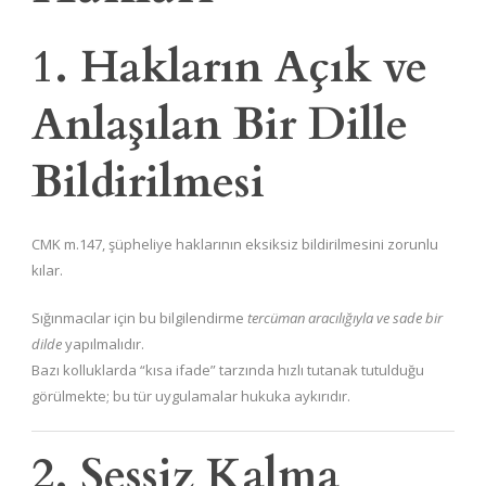
1. Hakların Açık ve
Anlaşılan Bir Dille
Bildirilmesi
CMK m.147, şüpheliye haklarının eksiksiz bildirilmesini zorunlu
kılar.
Sığınmacılar için bu bilgilendirme
tercüman aracılığıyla ve sade bir
dilde
yapılmalıdır.
Bazı kolluklarda “kısa ifade” tarzında hızlı tutanak tutulduğu
görülmekte; bu tür uygulamalar hukuka aykırıdır.
2. Sessiz Kalma