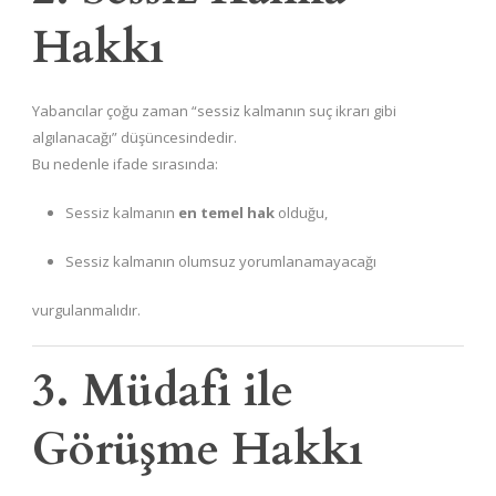
Hakkı
Yabancılar çoğu zaman “sessiz kalmanın suç ikrarı gibi
algılanacağı” düşüncesindedir.
Bu nedenle ifade sırasında:
Sessiz kalmanın
en temel hak
olduğu,
Sessiz kalmanın olumsuz yorumlanamayacağı
vurgulanmalıdır.
3. Müdafi ile
Görüşme Hakkı