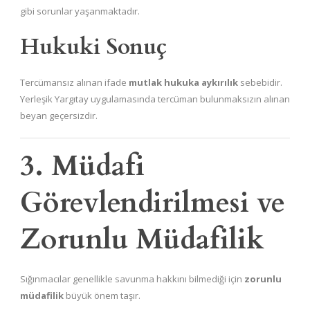
gibi sorunlar yaşanmaktadır.
Hukuki Sonuç
Tercümansız alınan ifade
mutlak hukuka aykırılık
sebebidir.
Yerleşik Yargıtay uygulamasında tercüman bulunmaksızın alınan
beyan geçersizdir.
3. Müdafi
Görevlendirilmesi ve
Zorunlu Müdafilik
Sığınmacılar genellikle savunma hakkını bilmediği için
zorunlu
müdafilik
büyük önem taşır.