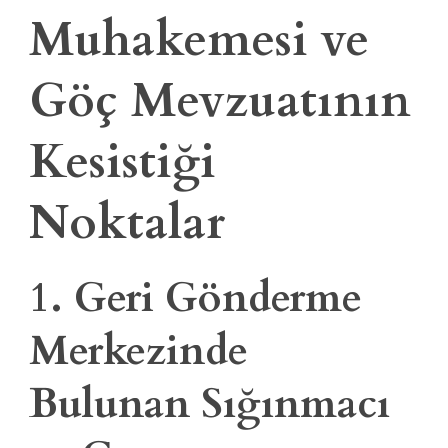
Muhakemesi ve
Göç Mevzuatının
Kesistiği
Noktalar
1. Geri Gönderme
Merkezinde
Bulunan Sığınmacı