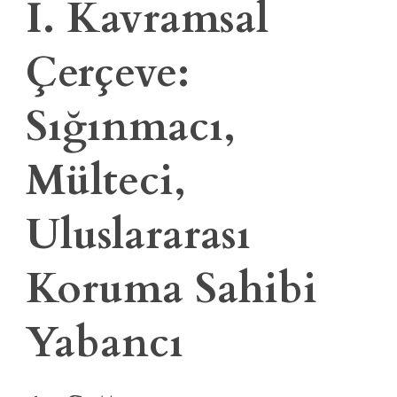
I. Kavramsal
Çerçeve:
Sığınmacı,
Mülteci,
Uluslararası
Koruma Sahibi
Yabancı