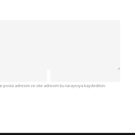
e-posta adresim ve site adresim bu tarayıcıya kaydedilsin.