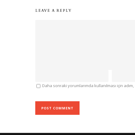
LEAVE A REPLY
Daha sonraki yorumlarımda kullanılması için adım, 