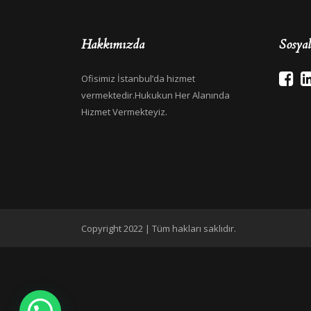
Hakkımızda
Sosya
Ofisimiz İstanbul’da hizmet
vermektedir.Hukukun Her Alanında
Hizmet Vermekteyiz.
Copyright 2022 | Tüm hakları saklıdır.