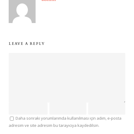
LEAVE A REPLY
Daha sonraki yorumlarımda kullanılması için adım, e-posta
adresim ve site adresim bu tarayıcıya kaydedilsin.