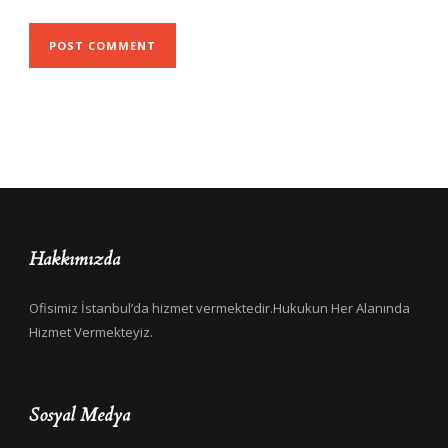
Hakkımızda
Ofisimiz İstanbul’da hizmet vermektedir.Hukukun Her Alanında
Hizmet Vermekteyiz.
Sosyal Medya