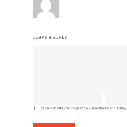
LEAVE A REPLY
Daha sonraki yorumlarımda kullanılması için adım, 