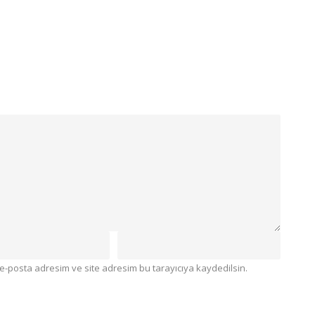
e-posta adresim ve site adresim bu tarayıcıya kaydedilsin.