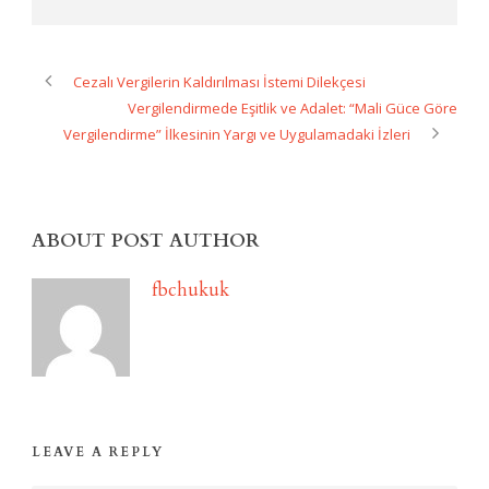
Cezalı Vergilerin Kaldırılması İstemi Dilekçesi
Vergilendirmede Eşitlik ve Adalet: “Mali Güce Göre
Vergilendirme” İlkesinin Yargı ve Uygulamadaki İzleri
ABOUT POST AUTHOR
fbchukuk
LEAVE A REPLY