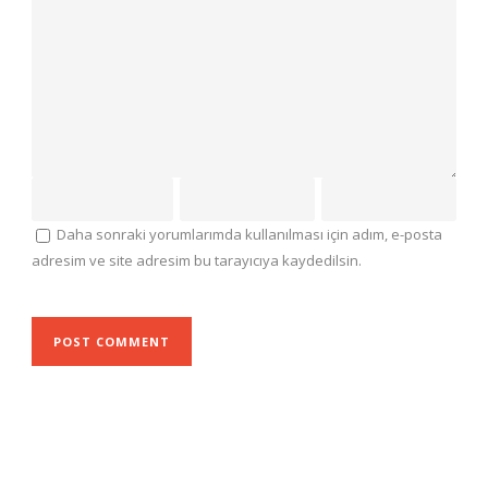
Daha sonraki yorumlarımda kullanılması için adım, e-posta
adresim ve site adresim bu tarayıcıya kaydedilsin.