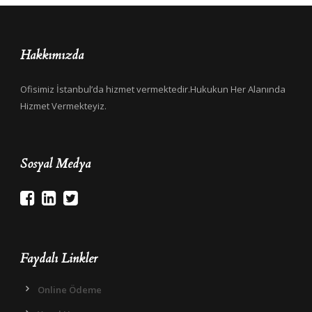
Hakkımızda
Ofisimiz İstanbul’da hizmet vermektedir.Hukukun Her Alanında
Hizmet Vermekteyiz.
Sosyal Medya
Faydalı Linkler
Online Ödeme